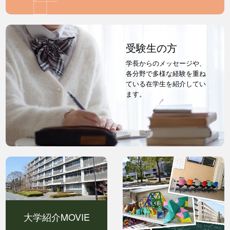
受験生の方
学長からのメッセージや、
各分野で多様な経験を重ね
ている在学生を紹介してい
ます。
大学紹介MOVIE