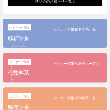
談話会のお知らせ一覧 >
セミナー情報
セミナー情報 解析学系一覧 >
解析学系
セミナー情報
セミナー情報 代数学系一覧 >
代数学系
セミナー情報
セミナー情報 幾何学系一覧 >
幾何学系