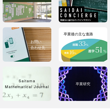
卒業後の主な進路
お問い
合わせ先
Saitama
卒業研究
Mathematical Journal