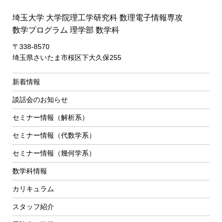
埼玉大学 大学院理工学研究科 数理電子情報専攻
数学プログラム 理学部 数学科
〒338-8570
埼玉県さいたま市桜区下大久保255
新着情報
談話会のお知らせ
セミナー情報（解析系）
セミナー情報（代数学系）
セミナー情報（幾何学系）
数学科情報
カリキュラム
スタッフ紹介